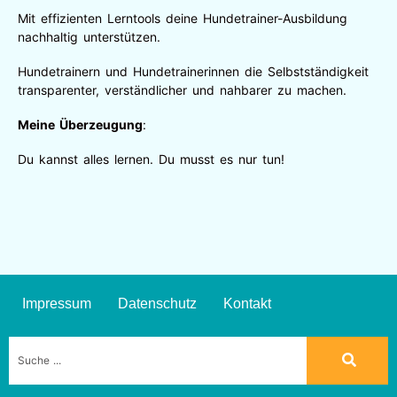
Mit effizienten Lerntools deine Hundetrainer-Ausbildung
nachhaltig unterstützen.
Hundetrainern und Hundetrainerinnen die Selbstständigkeit
transparenter, verständlicher und nahbarer zu machen.
Meine Überzeugung
:
Du kannst alles lernen. Du musst es nur tun!
Impressum
Datenschutz
Kontakt