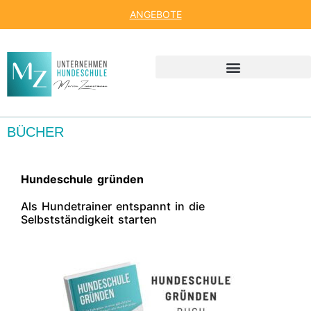
ANGEBOTE
BÜCHER
Hundeschule gründen
Als Hundetrainer entspannt in die
Selbstständigkeit starten