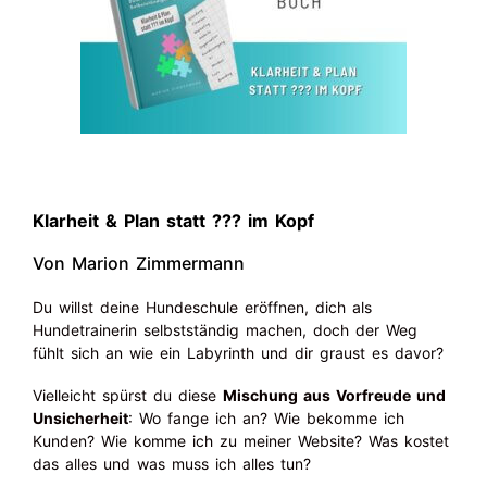
Klarheit & Plan statt ??? im Kopf
Von Marion Zimmermann
Du willst deine Hundeschule eröffnen, dich als
Hundetrainerin selbstständig machen, doch der Weg
fühlt sich an wie ein Labyrinth und dir graust es davor?
Vielleicht spürst du diese
Mischung aus Vorfreude und
Unsicherheit
: Wo fange ich an? Wie bekomme ich
Kunden? Wie komme ich zu meiner Website? Was kostet
das alles und was muss ich alles tun?