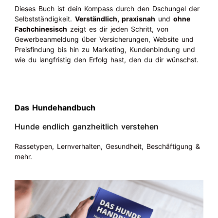
Dieses Buch ist dein
Kompass durch den Dschungel der
Selbstständigkeit
.
Verständlich, praxisnah
und
ohne
Fachchinesisch
zeigt es dir jeden Schritt, von
Gewerbeanmeldung über Versicherungen, Website und
Preisfindung bis hin zu Marketing, Kundenbindung und
wie du langfristig den Erfolg hast, den du dir wünschst.
Das Hundehandbuch
Hunde endlich ganzheitlich verstehen
Rassetypen, Lernverhalten, Gesundheit, Beschäftigung &
mehr.