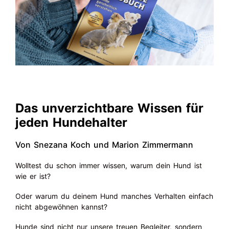
Das unverzichtbare Wissen für
jeden Hundehalter
Von Snezana Koch und Marion Zimmermann
Wolltest du schon immer wissen, warum dein Hund ist
wie er ist?
Oder warum du deinem Hund manches Verhalten einfach
nicht abgewöhnen kannst?
Hunde sind nicht nur unsere treuen Begleiter, sondern