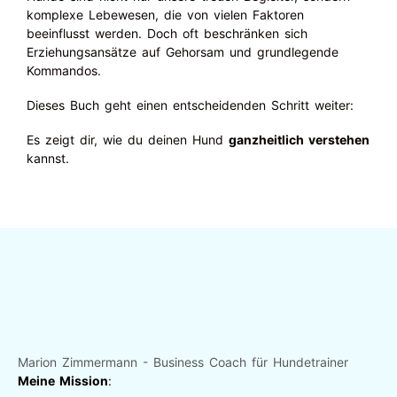
komplexe Lebewesen, die von vielen Faktoren
beeinflusst werden. Doch oft beschränken sich
Erziehungsansätze auf Gehorsam und grundlegende
Kommandos.
Dieses Buch geht einen entscheidenden Schritt weiter:
Es zeigt dir, wie du deinen Hund
ganzheitlich verstehen
kannst.
Marion Zimmermann - Business Coach für Hundetrainer
Meine Mission
: